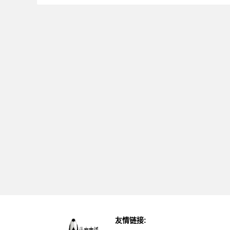
友情链接: