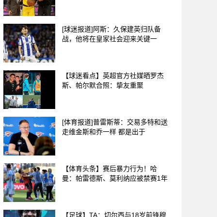
[球迷报道]阿斯：久保建英归队备
战，他将在皇家社会迎来关键一
【球迷看点】英超官方社媒晒罗杰
斯、帕尔默合照：挚友重聚
[体育报道]普雷斯蒂：交易多特和送
走维金斯和乔一样 都是出于
【体育头条】赛后暴力行为！哈
曼：帕雷德斯、莫利纳应被禁赛1年
【足球】TA：切尔西与18岁前锋穆