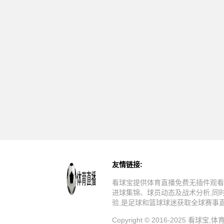
友情链接:
看球宝提供体育直播免费无插件观看
进球集锦、球员动态及战术分析,同
验,是足球和篮球球迷获取全球赛事
Copyright © 2016-202