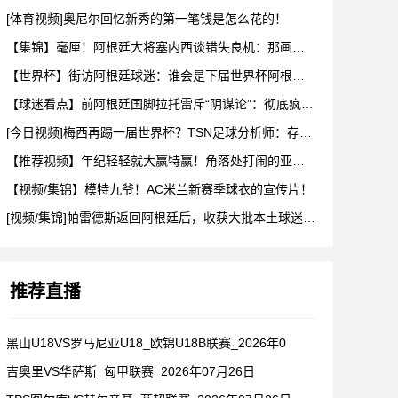
[体育视频]奥尼尔回忆新秀的第一笔钱是怎么花的！
【集锦】毫厘！阿根廷大将塞内西谈错失良机：那画面永远不会从脑
【世界杯】街访阿根廷球迷：谁会是下届世界杯阿根廷队的当家球星
【球迷看点】前阿根廷国脚拉托雷斥“阴谋论”：彻底疯了，典型的
[今日视频]梅西再踢一届世界杯？TSN足球分析师：存在可能性
【推荐视频】年纪轻轻就大赢特赢！角落处打闹的亚马尔和尼科！
【视频/集锦】模特九爷！AC米兰新赛季球衣的宣传片！
[视频/集锦]帕雷德斯返回阿根廷后，收获大批本土球迷欢迎
推荐直播
黑山U18VS罗马尼亚U18_欧锦U18B联赛_2026年0
吉奥里VS华萨斯_匈甲联赛_2026年07月26日