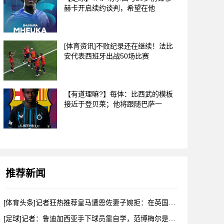
赫卡开启续约谈判，希望在他
[体育资讯]不败纪录还在继续！法比
安代表西班牙出战50场比赛
【有道理嘛?】每体：比西武的模板
接近于登贝莱；他将跟随巴萨一
推荐新闻
[体育头条]记者狂热推荐皇马遭恩佐妻子婉拒：在英国挺好对去哪
[足球]记者：鲁迪加西亚手下球员靠自学，范博梅尔是更年轻的战