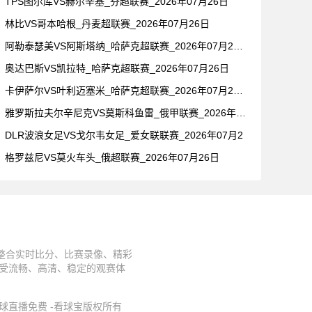
TPS图尔库VS赫尔辛基_芬超联赛_2026年07月26日
林比VS哥本哈根_丹麦超联赛_2026年07月26日
阿勒泰瑟美VS阿斯塔纳_哈萨克超联赛_2026年07月26日
奥达巴斯VS凯拉特_哈萨克超联赛_2026年07月26日
卡伊萨尔VS叶利迈塞米_哈萨克超联赛_2026年07月26日
雅罗斯拉夫尔辛尼克VS莫斯科鱼雷_俄甲联赛_2026年07月
DLR波浪女足VS戈尔韦女足_爱女联联赛_2026年07月2
格罗兹尼VS莫火车头_俄超联赛_2026年07月26日
台整合实时比分、比赛录像、精彩
享受流畅、高清、稳定的观赛体
件,足球直播免费 -看球宝版权所有