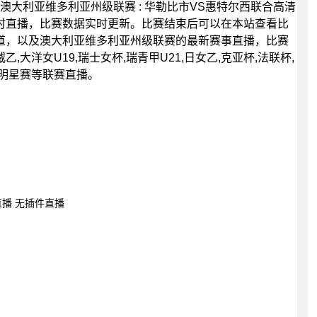
30分，澳大利亚维多利亚州级联赛 : 华勒比市VS惠特尔西联合高清
时直播，比赛数据实时更新。比赛结束后可以在本站查看比
道，以及澳大利亚维多利亚州级联赛的最新赛事直播，比赛
洋女U19,瑞士女杯,瑞青甲U21,日女乙,克亚杯,法联杯,
BA明星赛等联赛直播。
直播 无插件直播