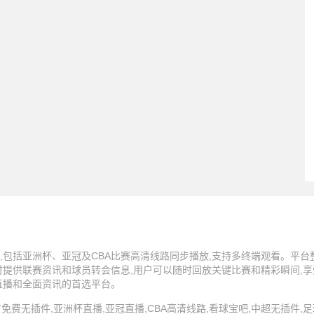
,包括亚洲杯、亚冠及CBA比赛高清线路同步播放,支持多终端观看。平
时提供联赛资讯和球员转会信息,用户可以随时回放关键比赛和精彩瞬间,
直播和全面资讯的首选平台。
5 看球宝,体育免费无插件,亚洲杯直播,亚冠直播,CBA高清线路,看球宝吧,中超无插