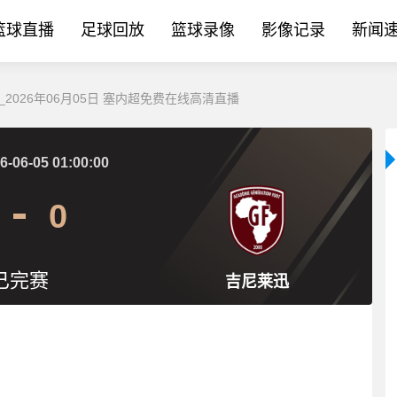
篮球直播
足球回放
篮球录像
影像记录
新闻
_2026年06月05日 塞内超免费在线高清直播
6-06-05 01:00:00
0
已完赛
吉尼莱迅