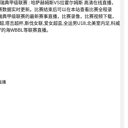
0分，瑞典甲级联赛 : 哈萨赫姆斯VS拉霍尔姆斯 高清在线直播，
赛数据实时更新。比赛结束后可以在本站查看比赛全程录
瑞典甲级联赛的最新赛事直播，比赛录像，比赛视频下载，
,塔吉超杯,斯伐女联,爱女超盃,全运男U18,北美室内足,科威
波罗的海WBBL等联赛直播。
直播