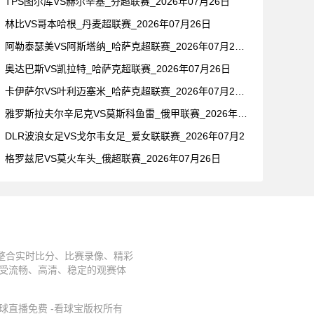
TPS图尔库VS赫尔辛基_芬超联赛_2026年07月26日
林比VS哥本哈根_丹麦超联赛_2026年07月26日
阿勒泰瑟美VS阿斯塔纳_哈萨克超联赛_2026年07月26日
奥达巴斯VS凯拉特_哈萨克超联赛_2026年07月26日
卡伊萨尔VS叶利迈塞米_哈萨克超联赛_2026年07月26日
雅罗斯拉夫尔辛尼克VS莫斯科鱼雷_俄甲联赛_2026年07月
DLR波浪女足VS戈尔韦女足_爱女联联赛_2026年07月2
格罗兹尼VS莫火车头_俄超联赛_2026年07月26日
台整合实时比分、比赛录像、精彩
享受流畅、高清、稳定的观赛体
件,足球直播免费 -看球宝版权所有