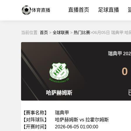
直播首页
足球直播
当前位置:
首页
>
全球联赛
>
热门比赛
>06月05日 瑞典甲:
瑞典甲
202
0
哈萨赫姆斯
【赛事名称】
瑞典甲
【对阵球队】
哈萨赫姆斯 vs 拉霍尔姆斯
【开赛时间】
2026-06-05 01:00:00