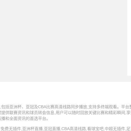
,包括亚洲杯、亚冠及CBA比赛高清线路同步播放,支持多终端观看。平
时提供联赛资讯和球员转会信息,用户可以随时回放关键比赛和精彩瞬间,
直播和全面资讯的首选平台。
5 看球宝,体育免费无插件,亚洲杯直播,亚冠直播,CBA高清线路,看球宝吧,中超无插