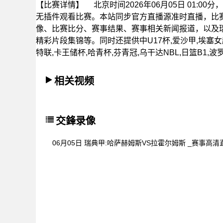
【比赛详情】
北京时间2026年06月05日 01:0
无插件观看比赛。本站同步官方直播源准时直播，比
像、比赛比分、赛事结果、赛事相关新闻报道，以及
精彩片段集锦等。同时还提供中U17杯,爱沙甲,埃塞女超
特联,卡王储杯,哈青杯,芬青冠,乌干达NBL,日篮B1,
相关视频
交鋒录像
06月05日 瑞典甲:哈萨赫姆斯VS拉霍尔姆斯 _赛事高清