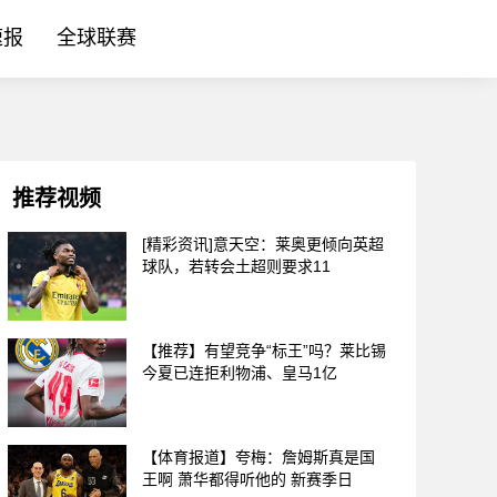
速报
全球联赛
推荐视频
[精彩资讯]意天空：莱奥更倾向英超
球队，若转会土超则要求11
【推荐】有望竞争“标王”吗？莱比锡
今夏已连拒利物浦、皇马1亿
【体育报道】夸梅：詹姆斯真是国
王啊 萧华都得听他的 新赛季日