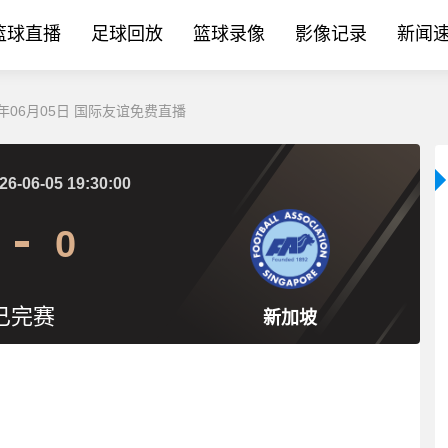
篮球直播
足球回放
篮球录像
影像记录
新闻
6年06月05日 国际友谊免费直播
26-06-05 19:30:00
0
已完赛
新加坡