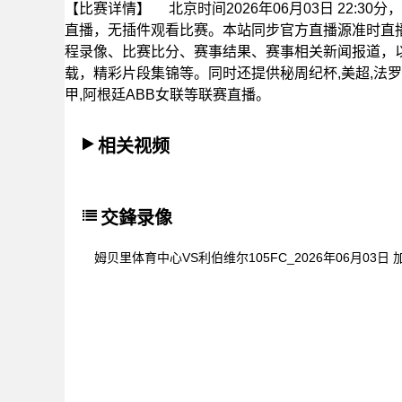
【比赛详情】
北京时间2026年06月03日 22:3
直播，无插件观看比赛。本站同步官方直播源准时直
程录像、比赛比分、赛事结果、赛事相关新闻报道，
载，精彩片段集锦等。同时还提供秘周纪杯,美超,法罗甲,
甲,阿根廷ABB女联等联赛直播。
相关视频
交鋒录像
姆贝里体育中心VS利伯维尔105FC_2026年06月03日