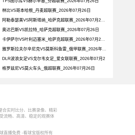
TPS图尔库VS赫尔辛基_芬超联赛_2026年07月26日
林比VS哥本哈根_丹麦超联赛_2026年07月26日
阿勒泰瑟美VS阿斯塔纳_哈萨克超联赛_2026年07月26日
奥达巴斯VS凯拉特_哈萨克超联赛_2026年07月26日
卡伊萨尔VS叶利迈塞米_哈萨克超联赛_2026年07月26日
雅罗斯拉夫尔辛尼克VS莫斯科鱼雷_俄甲联赛_2026年07月
DLR波浪女足VS戈尔韦女足_爱女联联赛_2026年07月2
格罗兹尼VS莫火车头_俄超联赛_2026年07月26日
台整合实时比分、比赛录像、精彩
享受流畅、高清、稳定的观赛体
件,足球直播免费 -看球宝版权所有