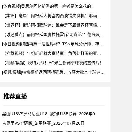
[体育视频]奥尼尔回忆新秀的第一笔钱是怎么花的！
【集锦】毫厘！阿根廷大将塞内西谈错失良机：那画面永远不会从脑
【世界杯】街访阿根廷球迷：谁会是下届世界杯阿根廷队的当家球星
【球迷看点】前阿根廷国脚拉托雷斥“阴谋论”：彻底疯了，典型的
[今日视频]梅西再踢一届世界杯？TSN足球分析师：存在可能性
【推荐视频】年纪轻轻就大赢特赢！角落处打闹的亚马尔和尼科！
【视频/集锦】模特九爷！AC米兰新赛季球衣的宣传片！
[视频/集锦]帕雷德斯返回阿根廷后，收获大批本土球迷欢迎
推荐直播
黑山U18VS罗马尼亚U18_欧锦U18B联赛_2026年0
吉奥里VS华萨斯_匈甲联赛_2026年07月26日