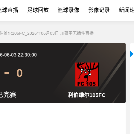
篮球直播
足球回放
篮球录像
影像记录
新闻
维尔105FC_2026年06月03日 加蓬甲无插件直播
6-06-03 22:30:00
0
已完赛
利伯维尔105FC