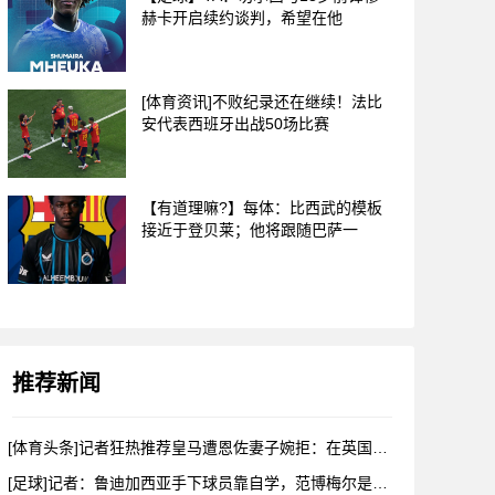
赫卡开启续约谈判，希望在他
[体育资讯]不败纪录还在继续！法比
安代表西班牙出战50场比赛
【有道理嘛?】每体：比西武的模板
接近于登贝莱；他将跟随巴萨一
推荐新闻
[体育头条]记者狂热推荐皇马遭恩佐妻子婉拒：在英国挺好对去哪
[足球]记者：鲁迪加西亚手下球员靠自学，范博梅尔是更年轻的战