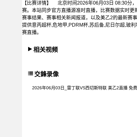
【比赛详情】
北京时间2026年06月03日 08:3
赛。本站同步官方直播源准时直播，比赛数据实时更
赛事结果、赛事相关新闻报道，以及美乙2的最新赛
提供意丙超杯,危地甲,PDRM杯,苏后备,尼日尔超,玻利
赛直播。
相关视频
交鋒录像
2026年06月03日_雷丁联VS西切斯特联 美乙2直播 免