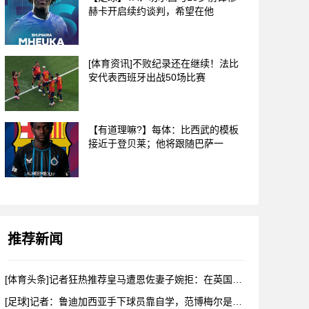
赫卡开启续约谈判，希望在他
[体育资讯]不败纪录还在继续！法比
安代表西班牙出战50场比赛
【有道理嘛?】每体：比西武的模板
接近于登贝莱；他将跟随巴萨一
推荐新闻
[体育头条]记者狂热推荐皇马遭恩佐妻子婉拒：在英国挺好对去哪
[足球]记者：鲁迪加西亚手下球员靠自学，范博梅尔是更年轻的战