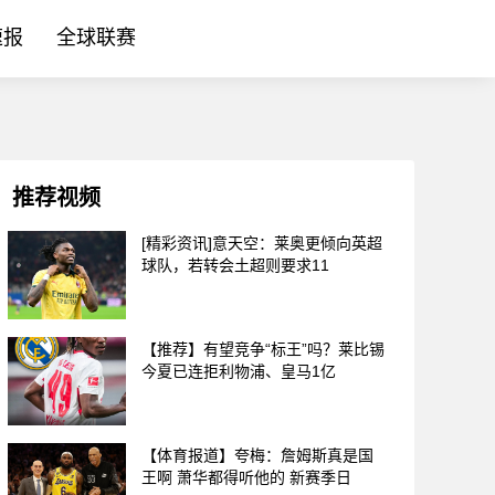
速报
全球联赛
推荐视频
[精彩资讯]意天空：莱奥更倾向英超
球队，若转会土超则要求11
【推荐】有望竞争“标王”吗？莱比锡
今夏已连拒利物浦、皇马1亿
【体育报道】夸梅：詹姆斯真是国
王啊 萧华都得听他的 新赛季日