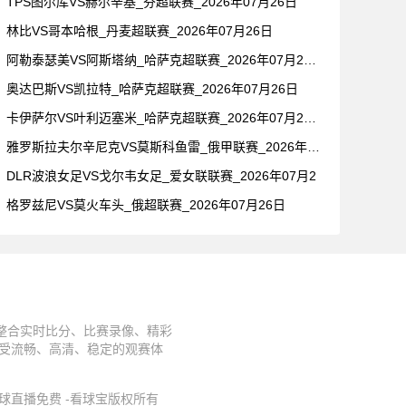
TPS图尔库VS赫尔辛基_芬超联赛_2026年07月26日
林比VS哥本哈根_丹麦超联赛_2026年07月26日
阿勒泰瑟美VS阿斯塔纳_哈萨克超联赛_2026年07月26日
奥达巴斯VS凯拉特_哈萨克超联赛_2026年07月26日
卡伊萨尔VS叶利迈塞米_哈萨克超联赛_2026年07月26日
雅罗斯拉夫尔辛尼克VS莫斯科鱼雷_俄甲联赛_2026年07月
DLR波浪女足VS戈尔韦女足_爱女联联赛_2026年07月2
格罗兹尼VS莫火车头_俄超联赛_2026年07月26日
台整合实时比分、比赛录像、精彩
享受流畅、高清、稳定的观赛体
件,足球直播免费 -看球宝版权所有