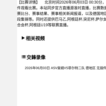
【比赛详情】
北京时间2026年06月03日 00:3
件观看比赛。本站同步官方直播源准时直播，比赛数
赛比分、赛事结果、赛事相关新闻报道，以及德国地
段集锦等。同时还提供巴马乙,阿根廷杯,突尼杯,萨尔女联
合会杯,阿根廷U19等联赛直播。
相关视频
交鋒录像
2026年06月03日 ASV查姆VS菲尔特二队 德地区 无插