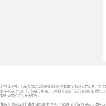
,包括亚洲杯、亚冠及CBA比赛高清线路同步播放,支持多终端观看。平
时提供联赛资讯和球员转会信息,用户可以随时回放关键比赛和精彩瞬间,
直播和全面资讯的首选平台。
5 看球宝,体育免费无插件,亚洲杯直播,亚冠直播,CBA高清线路,看球宝吧,中超无插