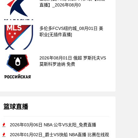
直播】_2026年08月0
多伦多FCVS纽约城_08月01日 美
职业[无插件直播]
2026年08月01日 俄超 罗斯托夫VS
莫斯科罗迪纳 免费
篮球直播
2026年03月06日 NBA:公牛VS太阳_免费直播
2026年01月02日_爵士VS快船 NBA直播 比赛在线观