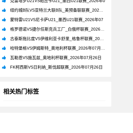
克雷塔罗U21VS帕丘卡U21_墨西U21联赛_2026年0
纽约城B队VS亚特兰大联B队_美预备联联赛_2026年07月
蒙特雷U21VS尼卡萨U21_墨西U21联赛_2026年07
格罗德诺VS捷尔任斯克兵工厂_白俄杯联赛_2026年07月2
古泰斯拖比度VS伊维利亚卡舒里_格鲁杯联赛_2026年07月
哈特堡格VS伊姆斯特_奥地利杯联赛_2026年07月26日
瓦勒恩VS施瓦兹_奥地利杯联赛_2026年07月26日
FK柯西斯VS日利纳_斯伐超联赛_2026年07月26日
相关热门标签