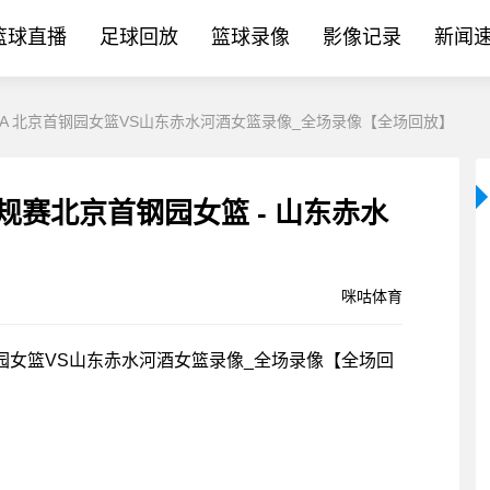
篮球直播
足球回放
篮球录像
影像记录
新闻
WCBA 北京首钢园女篮VS山东赤水河酒女篮录像_全场录像【全场回放】
赛北京首钢园女篮 - 山东赤水
咪咕体育
京首钢园女篮VS山东赤水河酒女篮录像_全场录像【全场回