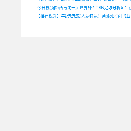
[今日视频]梅西再踢一届世界杯？TSN足球分析师：
【推荐视频】年纪轻轻就大赢特赢！角落处打闹的亚