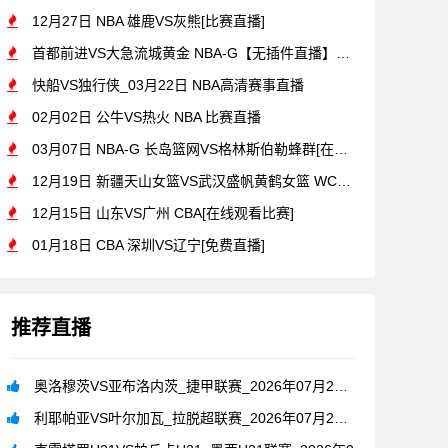
12月27日 NBA 雄鹿VS灰熊[比赛直播]
首都前进VS大急流城黄金 NBA-G【无插件直播】_2026
快船VS独行侠_03月22日 NBA高清赛事直播
02月02日 公牛VS热火 NBA 比赛直播
03月07日 NBA-G 长岛篮网VS格林斯伯勒蜂群[在线观
12月19日 新疆天山女篮VS武汉盛帆黄鹤女篮 WCBA[比
12月15日 山东VS广州 CBA[在线观看比赛]
01月18日 CBA 深圳VS辽宁[免费直播]
推荐直播
奥洛穆茨VS亚布洛内茨_捷甲联赛_2026年07月26日
利耶帕亚VS叶尔加瓦_拉脱超联赛_2026年07月26日