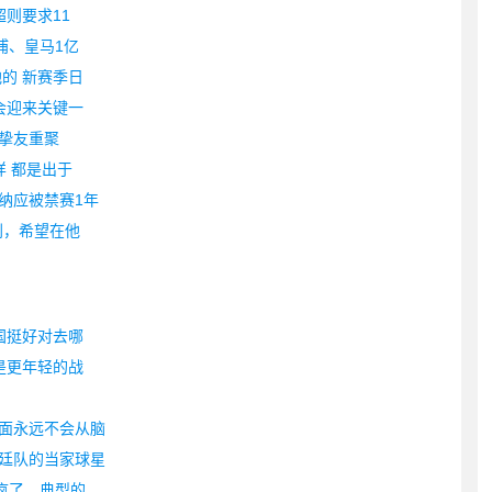
则要求11
浦、皇马1亿
的 新赛季日
会迎来关键一
挚友重聚
样 都是出于
纳应被禁赛1年
判，希望在他
国挺好对去哪
是更年轻的战
面永远不会从脑
廷队的当家球星
疯了，典型的