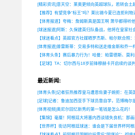
[精彩资讯]意天空：莱奥更倾向英超球队，若转会土超
【推荐】有望竞争“标王”吗？莱比锡今夏已连拒利物
【体育报道】夸梅：詹姆斯真是国王啊 萧华都得听他
[球迷报道]阿斯：久保建英归队备战，他将在皇家社
【球迷看点】英超官方社媒晒罗杰斯、帕尔默合照：
[体育报道]普雷斯蒂：交易多特和送走维金斯和乔一
【体育头条】赛后暴力行为！哈曼：帕雷德斯、莫利
【足球】TA：切尔西与18岁前锋穆赫卡开启续约谈
最近新闻:
[体育头条]记者狂热推荐皇马遭恩佐妻子婉拒：在英
[足球]记者：鲁迪加西亚手下球员靠自学，范博梅尔
[体育视频]奥尼尔回忆新秀的第一笔钱是怎么花的！
【集锦】毫厘！阿根廷大将塞内西谈错失良机：那画
【世界杯】街访阿根廷球迷：谁会是下届世界杯阿根
【球迷看点】前阿根廷国脚拉托雷斥“阴谋论”：彻底